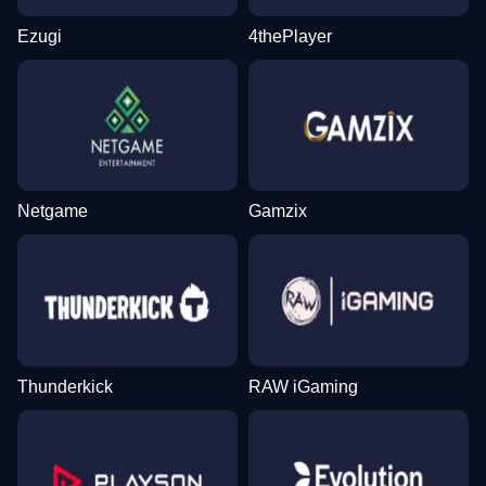
Ezugi
4thePlayer
Live Craps
Cash or Crash
Legacy of Dead
Funky Time
Spaceman
Gonzo’s Quest
Evolution Gaming
Evolution Gaming
Play’n GO
Evolution Gaming
Pragmatic Play
NetEnt
Netgame
Gamzix
Lightning Dice
Crash
Big Bass Bonanza
Dragon Tiger
JetX
Book of Dead
Evolution Gaming
Roobet
Pragmatic Play
Evolution Gaming
Smartsoft Gaming
Play’n GO
Thunderkick
RAW iGaming
Mega Ball
Big Bass Crash
Mega Moolah
Live Blackjack
Tower X
Sweet Bonanza
Evolution Gaming
Pragmatic Play
Microgaming
Evolution Gaming
Smart Soft
Pragmatic Play