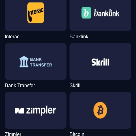
Interac
Banklink
Bank Transfer
Skrill
Zimpler
Bitcoin